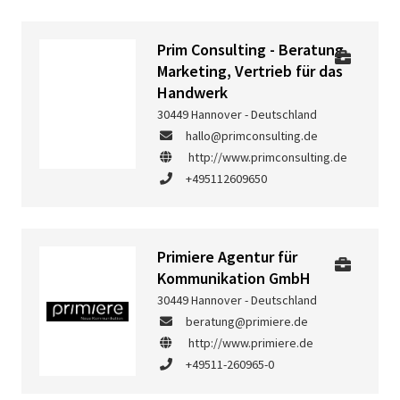
Prim Consulting - Beratung
Marketing, Vertrieb für das
Handwerk
30449 Hannover - Deutschland
hallo@primconsulting.de
http://www.primconsulting.de
+495112609650
Primiere Agentur für
Kommunikation GmbH
30449 Hannover - Deutschland
beratung@primiere.de
http://www.primiere.de
+49511-260965-0