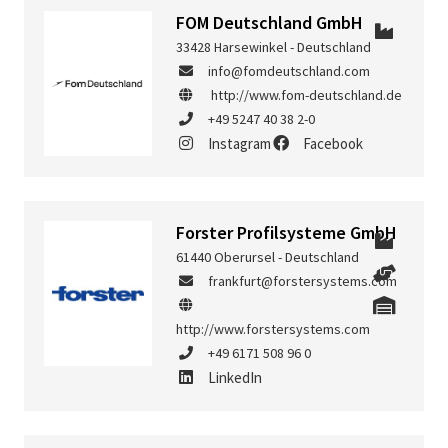
FOM Deutschland GmbH
33428 Harsewinkel - Deutschland
info@fomdeutschland.com
http://www.fom-deutschland.de
+49 5247 40 38 2-0
Instagram
Facebook
Forster Profilsysteme GmbH
61440 Oberursel - Deutschland
frankfurt@forstersystems.com
http://www.forstersystems.com
+49 6171 508 96 0
LinkedIn