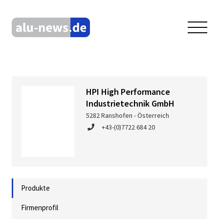
HPI High Performance
Industrietechnik GmbH
5282 Ranshofen - Österreich
+43-(0)7722 684 20
Produkte
Firmenprofil