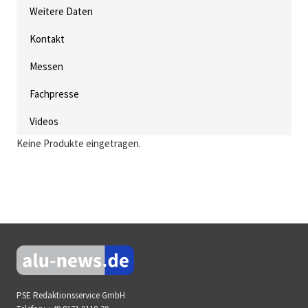
Weitere Daten
Kontakt
Messen
Fachpresse
Videos
Keine Produkte eingetragen.
PSE Redaktionsservice GmbH