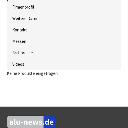
Firmenprofil
Weitere Daten
Kontakt
Messen
Fachpresse
Videos
Keine Produkte eingetragen.