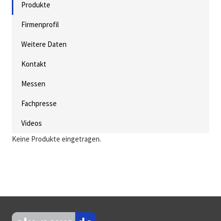
Produkte
Firmenprofil
Weitere Daten
Kontakt
Messen
Fachpresse
Videos
Keine Produkte eingetragen.