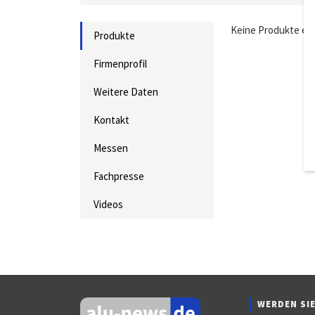
Keine Produkte ei
Produkte
Firmenprofil
Weitere Daten
Kontakt
Messen
Fachpresse
Videos
WERDEN SIE