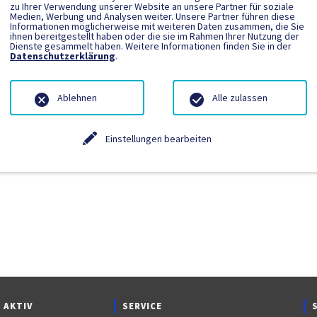
zu Ihrer Verwendung unserer Website an unsere Partner für soziale
Medien, Werbung und Analysen weiter. Unsere Partner führen diese
Informationen möglicherweise mit weiteren Daten zusammen, die Sie
ngetragen.
ihnen bereitgestellt haben oder die sie im Rahmen Ihrer Nutzung der
Dienste gesammelt haben. Weitere Informationen finden Sie in der
Datenschutzerklärung
.
Ablehnen
Alle zulassen
Einstellungen bearbeiten
 AKTIV
SERVICE