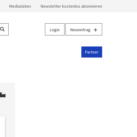
Mediadaten
Newsletter kostenlos abonnieren
Login
Neueintrag
Partner