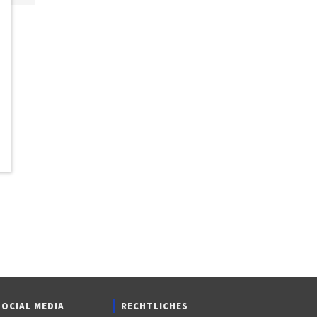
SOCIAL MEDIA
RECHTLICHES