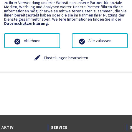
zu Ihrer Verwendung unserer Website an unsere Partner für soziale
Medien, Werbung und Analysen weiter. Unsere Partner führen diese
Informationen möglicherweise mit weiteren Daten zusammen, die Sie
ngetragen.
ihnen bereitgestellt haben oder die sie im Rahmen Ihrer Nutzung der
Dienste gesammelt haben. Weitere Informationen finden Sie in der
Datenschutzerklärung
.
Ablehnen
Alle zulassen
Einstellungen bearbeiten
 AKTIV
SERVICE