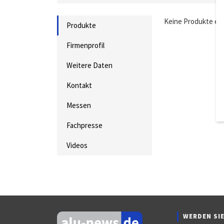
Keine Produkte ei
Produkte
Firmenprofil
Weitere Daten
Kontakt
Messen
Fachpresse
Videos
WERDEN SIE