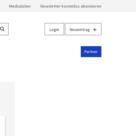
Mediadaten
Newsletter kostenlos abonnieren
Login
Neueintrag
Partner