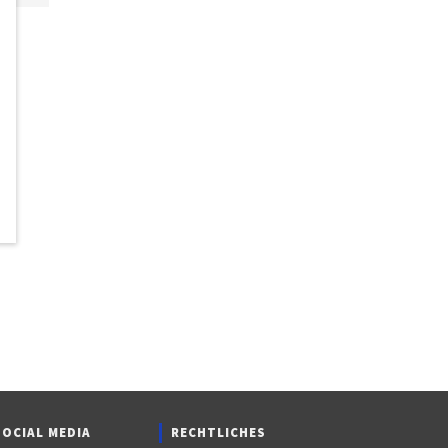
SOCIAL MEDIA
RECHTLICHES