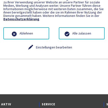
zu Ihrer Verwendung unserer Website an unsere Partner für soziale
Medien, Werbung und Analysen weiter. Unsere Partner führen diese
Informationen möglicherweise mit weiteren Daten zusammen, die Sie
ngetragen.
ihnen bereitgestellt haben oder die sie im Rahmen Ihrer Nutzung der
Dienste gesammelt haben. Weitere Informationen finden Sie in der
Datenschutzerklärung
.
Ablehnen
Alle zulassen
Einstellungen bearbeiten
 AKTIV
SERVICE