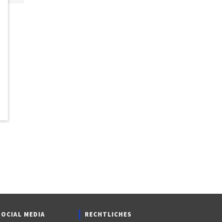
SOCIAL MEDIA
RECHTLICHES