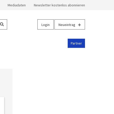
Mediadaten
Newsletter kostenlos abonnieren
Login
Neueintrag
Partner