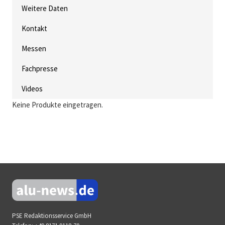
Weitere Daten
Kontakt
Messen
Fachpresse
Videos
Keine Produkte eingetragen.
PSE Redaktionsservice GmbH