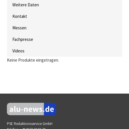
Weitere Daten
Kontakt
Messen
Fachpresse
Videos
Keine Produkte eingetragen.
PSE Redaktionsservice GmbH