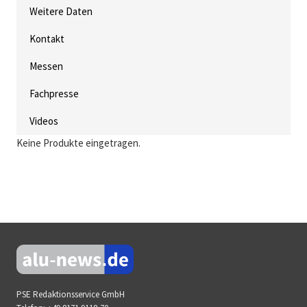
Weitere Daten
Kontakt
Messen
Fachpresse
Videos
Keine Produkte eingetragen.
PSE Redaktionsservice GmbH