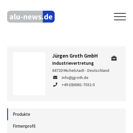
Jürgen Groth GmbH
Industrievertretung
64720 Michelstadt - Deutschland
info@jgroth.de
+49-(0)6061-7032-0
Produkte
Firmenprofil