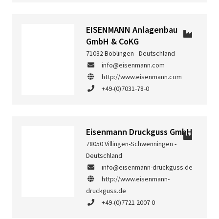
EISENMANN Anlagenbau
GmbH & CoKG
71032 Böblingen - Deutschland
info@eisenmann.com
http://www.eisenmann.com
+49-(0)7031-78-0
Eisenmann Druckguss GmbH
78050 Villingen-Schwenningen -
Deutschland
info@eisenmann-druckguss.de
http://www.eisenmann-
druckguss.de
+49-(0)7721 2007 0