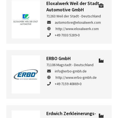
Eloxalwerk Weil der Stadt
Automotive GmbH
71263 Weil der Stadt - Deutschland
automotive@eloxalwerk.com
http://www.eloxalwerk.com
+49 7033 5289-0
ERBO GmbH
71106 Magstadt - Deutschland
info@erbo-gmbh.de
http://www.erbo-gmbh.de
+49 7159 40869-0
Erdwich Zerkleinerungs-