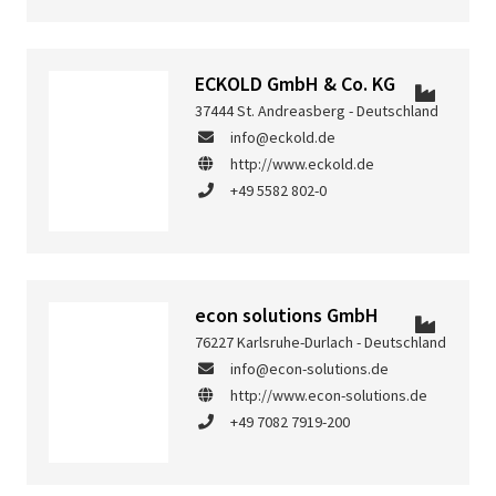
ECKOLD GmbH & Co. KG
37444 St. Andreasberg - Deutschland
info@eckold.de
http://www.eckold.de
+49 5582 802-0
econ solutions GmbH
76227 Karlsruhe-Durlach - Deutschland
info@econ-solutions.de
http://www.econ-solutions.de
+49 7082 7919-200