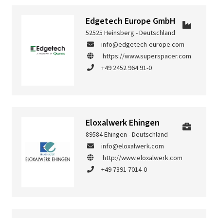
Edgetech Europe GmbH
52525 Heinsberg - Deutschland
info@edgetech-europe.com
https://www.superspacer.com
+49 2452 964 91-0
Eloxalwerk Ehingen
89584 Ehingen - Deutschland
info@eloxalwerk.com
http://www.eloxalwerk.com
+49 7391 7014-0