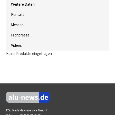
Weitere Daten
Kontakt
Messen
Fachpresse
Videos
Keine Produkte eingetragen.
PSE Redaktionsservice GmbH