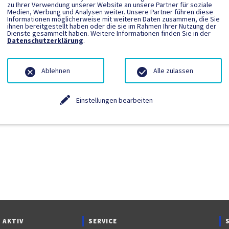
zu Ihrer Verwendung unserer Website an unsere Partner für soziale
Medien, Werbung und Analysen weiter. Unsere Partner führen diese
Informationen möglicherweise mit weiteren Daten zusammen, die Sie
ngetragen.
ihnen bereitgestellt haben oder die sie im Rahmen Ihrer Nutzung der
Dienste gesammelt haben. Weitere Informationen finden Sie in der
Datenschutzerklärung
.
Ablehnen
Alle zulassen
Einstellungen bearbeiten
 AKTIV
SERVICE