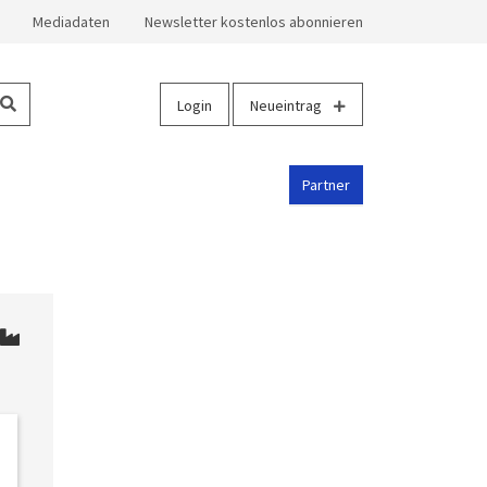
Mediadaten
Newsletter kostenlos abonnieren
Login
Neueintrag
Partner