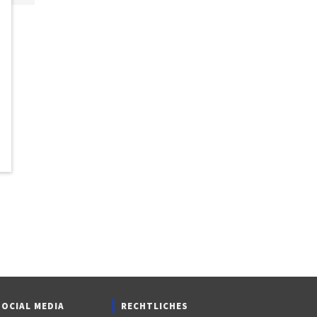
SOCIAL MEDIA
RECHTLICHES