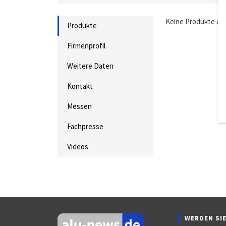
Keine Produkte ei
Produkte
Firmenprofil
Weitere Daten
Kontakt
Messen
Fachpresse
Videos
WERDEN SIE