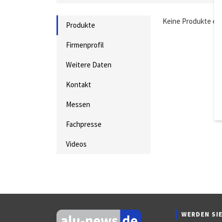
Keine Produkte ei
Produkte
Firmenprofil
Weitere Daten
Kontakt
Messen
Fachpresse
Videos
WERDEN SIE