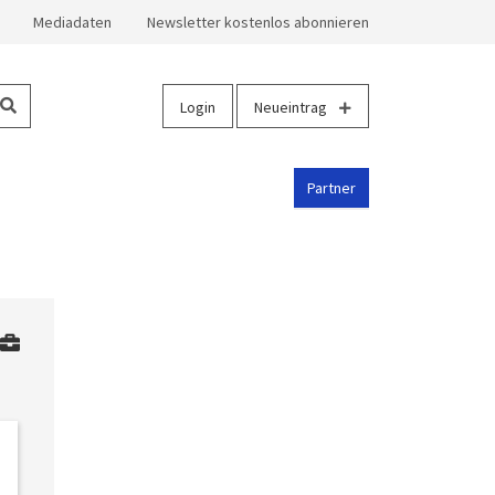
Mediadaten
Newsletter kostenlos abonnieren
Login
Neueintrag
Partner