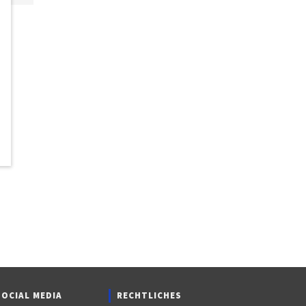
SOCIAL MEDIA
RECHTLICHES