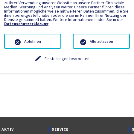
zu Ihrer Verwendung unserer Website an unsere Partner für soziale
Medien, Werbung und Analysen weiter. Unsere Partner führen diese
Informationen möglicherweise mit weiteren Daten zusammen, die Sie
ngetragen.
ihnen bereitgestellt haben oder die sie im Rahmen Ihrer Nutzung der
Dienste gesammelt haben. Weitere Informationen finden Sie in der
Datenschutzerklärung
.
Ablehnen
Alle zulassen
Einstellungen bearbeiten
 AKTIV
SERVICE