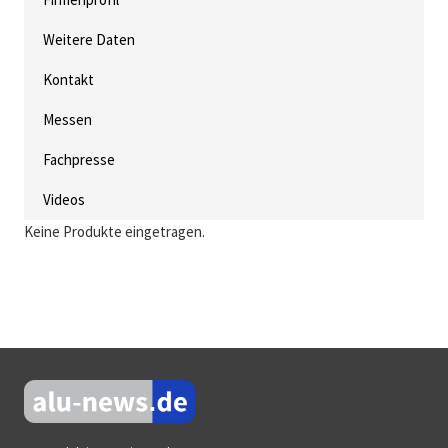
Weitere Daten
Kontakt
Messen
Fachpresse
Videos
Keine Produkte eingetragen.