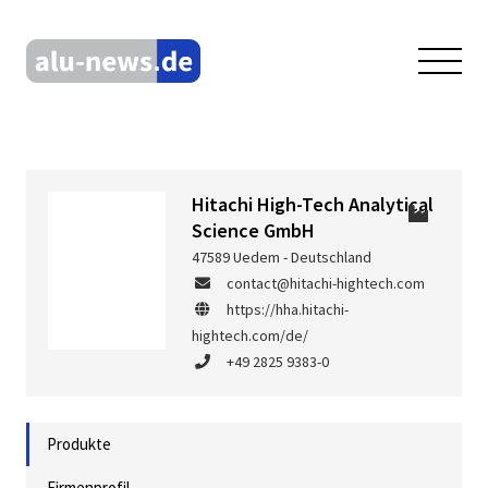
Hitachi High-Tech Analytical
Science GmbH
47589 Uedem - Deutschland
contact@hitachi-hightech.com
https://hha.hitachi-
hightech.com/de/
+49 2825 9383-0
Produkte
Firmenprofil