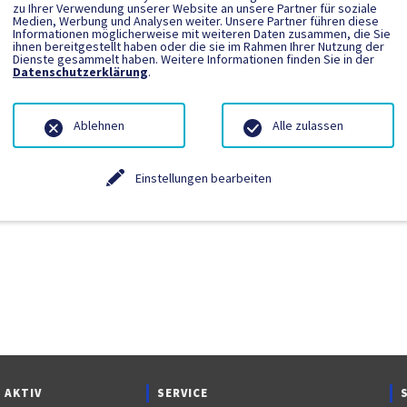
zu Ihrer Verwendung unserer Website an unsere Partner für soziale
Medien, Werbung und Analysen weiter. Unsere Partner führen diese
Informationen möglicherweise mit weiteren Daten zusammen, die Sie
ngetragen.
ihnen bereitgestellt haben oder die sie im Rahmen Ihrer Nutzung der
Dienste gesammelt haben. Weitere Informationen finden Sie in der
Datenschutzerklärung
.
Ablehnen
Alle zulassen
Einstellungen bearbeiten
 AKTIV
SERVICE