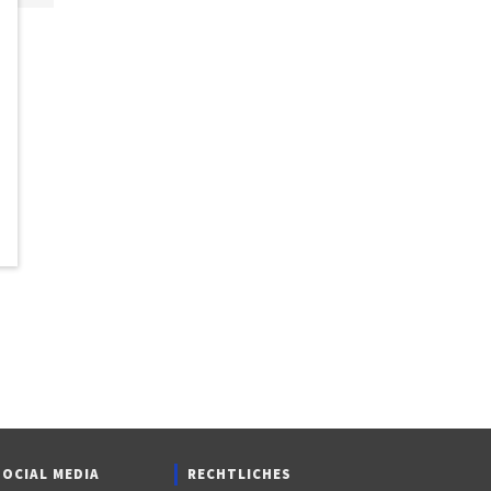
SOCIAL MEDIA
RECHTLICHES