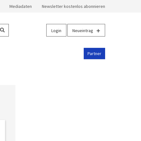
Mediadaten
Newsletter kostenlos abonnieren
Login
Neueintrag
Partner