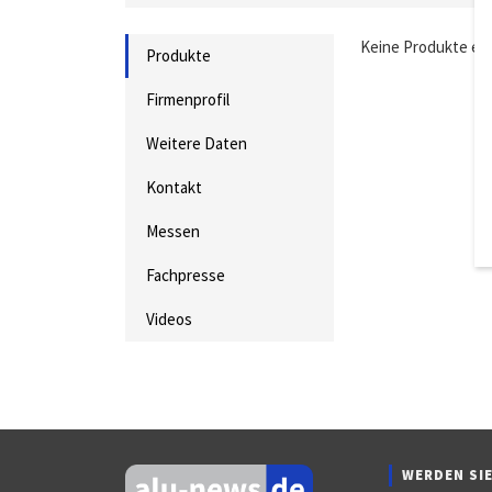
Keine Produkte ei
Produkte
Firmenprofil
Weitere Daten
Kontakt
Messen
Fachpresse
Videos
WERDEN SIE