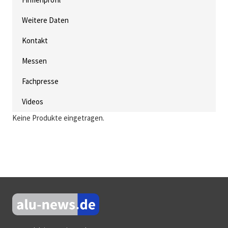
Weitere Daten
Kontakt
Messen
Fachpresse
Videos
Keine Produkte eingetragen.