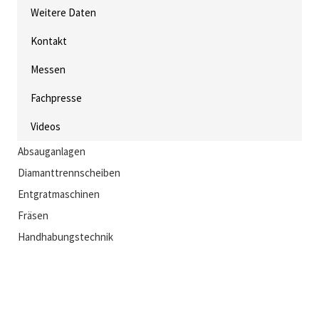
Weitere Daten
Kontakt
Messen
Fachpresse
Videos
Absauganlagen
Diamanttrennscheiben
Entgratmaschinen
Fräsen
Handhabungstechnik