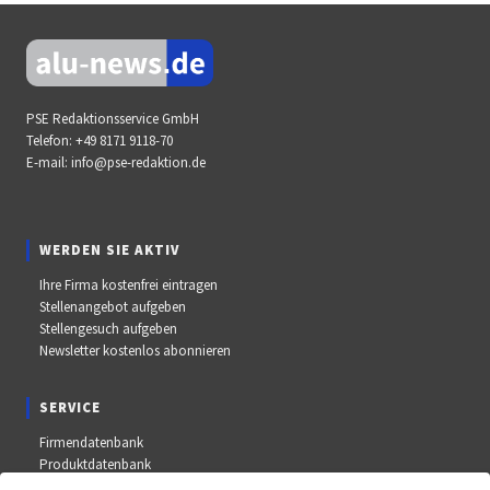
PSE Redaktionsservice GmbH
Telefon:
+49 8171 9118-70
E-mail:
info@pse-redaktion.de
WERDEN SIE AKTIV
Ihre Firma kostenfrei eintragen
Stellenangebot aufgeben
Stellengesuch aufgeben
Newsletter kostenlos abonnieren
SERVICE
Firmendatenbank
Produktdatenbank
Stellenmarkt