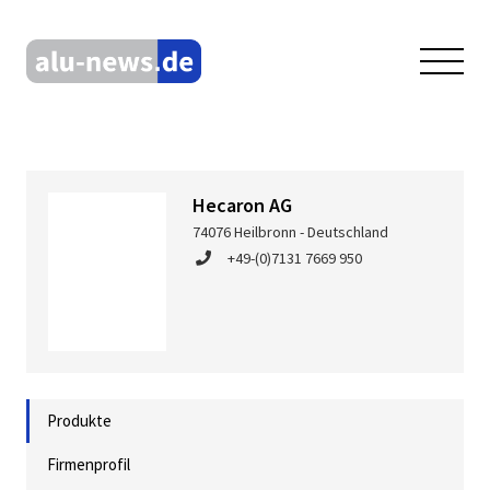
Hecaron AG
74076 Heilbronn - Deutschland
+49-(0)7131 7669 950
Produkte
Firmenprofil