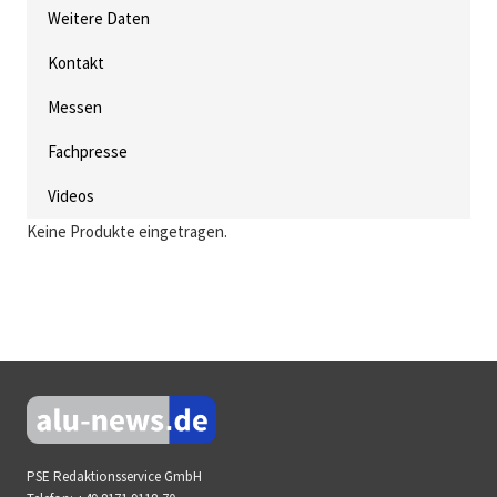
Weitere Daten
Kontakt
Messen
Fachpresse
Videos
Keine Produkte eingetragen.
PSE Redaktionsservice GmbH