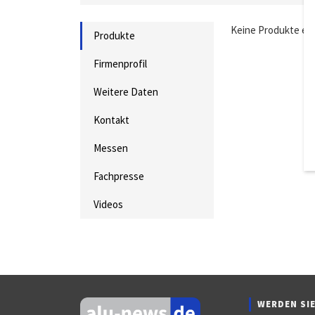
Keine Produkte ei
Produkte
Firmenprofil
Weitere Daten
Kontakt
Messen
Fachpresse
Videos
WERDEN SIE