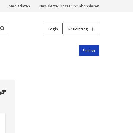
Mediadaten
Newsletter kostenlos abonnieren
Login
Neueintrag
Partner