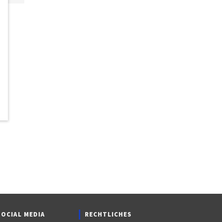
SOCIAL MEDIA
RECHTLICHES