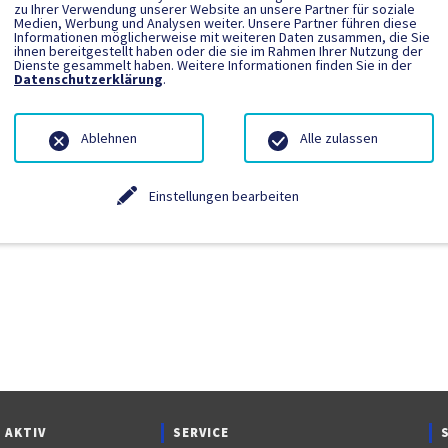
zu Ihrer Verwendung unserer Website an unsere Partner für soziale
Medien, Werbung und Analysen weiter. Unsere Partner führen diese
Informationen möglicherweise mit weiteren Daten zusammen, die Sie
ngetragen.
ihnen bereitgestellt haben oder die sie im Rahmen Ihrer Nutzung der
Dienste gesammelt haben. Weitere Informationen finden Sie in der
Datenschutzerklärung
.
Ablehnen
Alle zulassen
Einstellungen bearbeiten
 AKTIV
SERVICE