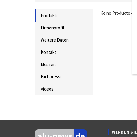
Keine Produkte ei
Produkte
Firmenprofil
Weitere Daten
Kontakt
Messen
Fachpresse
Videos
WERDEN SIE