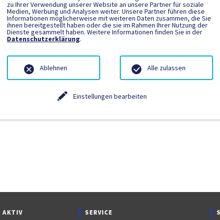
zu Ihrer Verwendung unserer Website an unsere Partner für soziale
Medien, Werbung und Analysen weiter. Unsere Partner führen diese
Informationen möglicherweise mit weiteren Daten zusammen, die Sie
ngetragen.
ihnen bereitgestellt haben oder die sie im Rahmen Ihrer Nutzung der
Dienste gesammelt haben. Weitere Informationen finden Sie in der
Datenschutzerklärung
.
Ablehnen
Alle zulassen
Einstellungen bearbeiten
 AKTIV
SERVICE