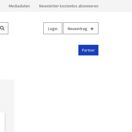
Mediadaten
Newsletter kostenlos abonnieren
Login
Neueintrag
Partner