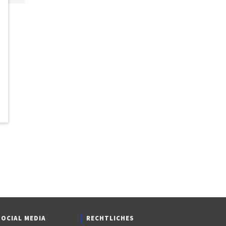
SOCIAL MEDIA
RECHTLICHES