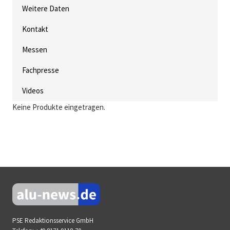
Weitere Daten
Kontakt
Messen
Fachpresse
Videos
Keine Produkte eingetragen.
PSE Redaktionsservice GmbH