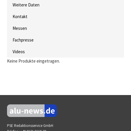
Weitere Daten
Kontakt
Messen
Fachpresse
Videos
Keine Produkte eingetragen.
PSE Redaktionsservice GmbH