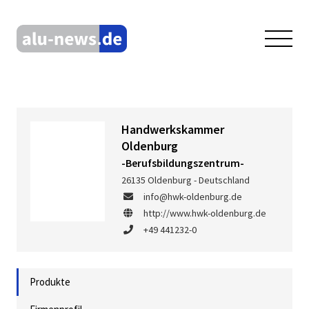
Handwerkskammer
Oldenburg
-Berufsbildungszentrum-
26135 Oldenburg - Deutschland
info@hwk-oldenburg.de
http://www.hwk-oldenburg.de
+49 441232-0
Produkte