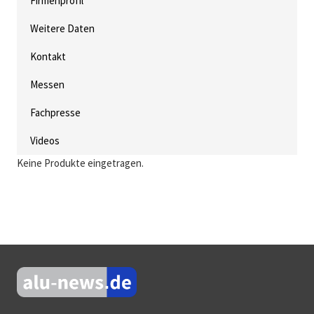
Firmenprofil
Weitere Daten
Kontakt
Messen
Fachpresse
Videos
Keine Produkte eingetragen.