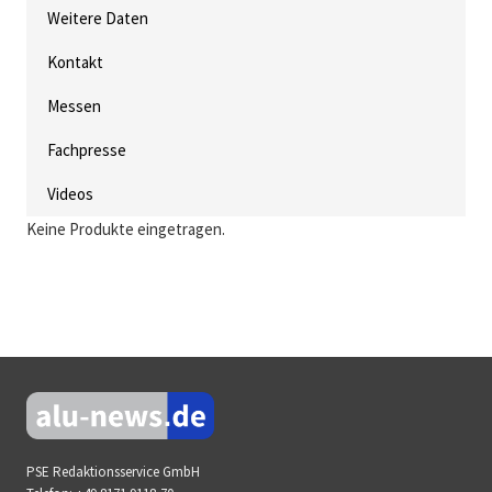
Weitere Daten
Kontakt
Messen
Fachpresse
Videos
Keine Produkte eingetragen.
PSE Redaktionsservice GmbH