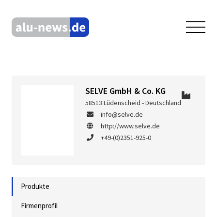
SELVE GmbH & Co. KG
58513 Lüdenscheid - Deutschland
info@selve.de
http://www.selve.de
+49-(0)2351-925-0
Produkte
Firmenprofil