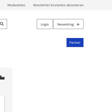
Mediadaten
Newsletter kostenlos abonnieren
Login
Neueintrag
Partner