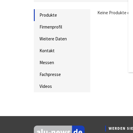
Keine Produkte ei
Produkte
Firmenprofil
Weitere Daten
Kontakt
Messen
Fachpresse
Videos
WERDEN SIE