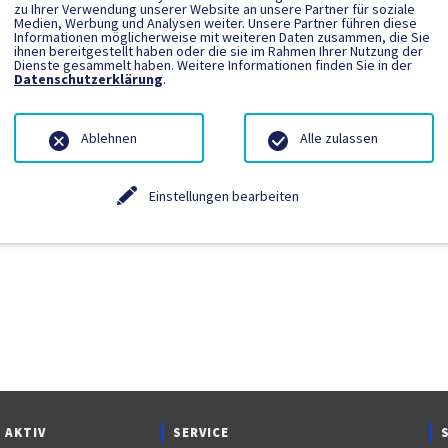
zu Ihrer Verwendung unserer Website an unsere Partner für soziale
Medien, Werbung und Analysen weiter. Unsere Partner führen diese
Informationen möglicherweise mit weiteren Daten zusammen, die Sie
ngetragen.
ihnen bereitgestellt haben oder die sie im Rahmen Ihrer Nutzung der
Dienste gesammelt haben. Weitere Informationen finden Sie in der
Datenschutzerklärung
.
Ablehnen
Alle zulassen
Einstellungen bearbeiten
 AKTIV
SERVICE