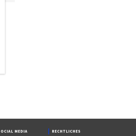
SOCIAL MEDIA
RECHTLICHES