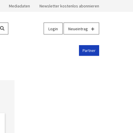
Mediadaten
Newsletter kostenlos abonnieren
Login
Neueintrag
Partner