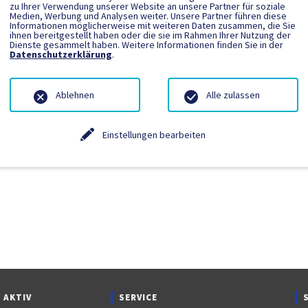
zu Ihrer Verwendung unserer Website an unsere Partner für soziale
Medien, Werbung und Analysen weiter. Unsere Partner führen diese
Informationen möglicherweise mit weiteren Daten zusammen, die Sie
ngetragen.
ihnen bereitgestellt haben oder die sie im Rahmen Ihrer Nutzung der
Dienste gesammelt haben. Weitere Informationen finden Sie in der
Datenschutzerklärung
.
Ablehnen
Alle zulassen
Einstellungen bearbeiten
 AKTIV
SERVICE