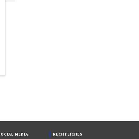
SOCIAL MEDIA
RECHTLICHES