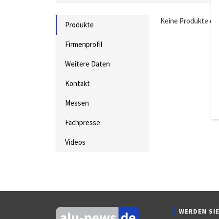
Keine Produkte ei
Produkte
Firmenprofil
Weitere Daten
Kontakt
Messen
Fachpresse
Videos
WERDEN SIE