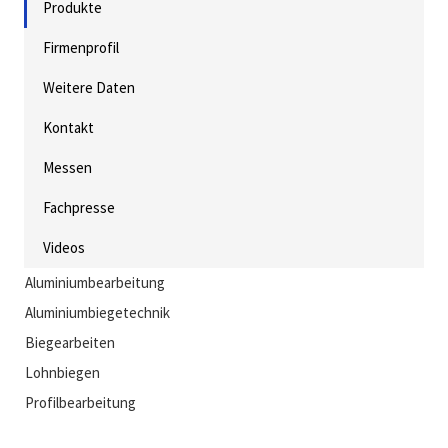
Produkte
Firmenprofil
Weitere Daten
Kontakt
Messen
Fachpresse
Videos
Aluminiumbearbeitung
Aluminiumbiegetechnik
Biegearbeiten
Lohnbiegen
Profilbearbeitung