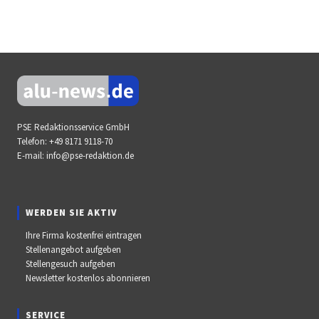
PSE Redaktionsservice GmbH
Telefon:
+49 8171 9118-70
E-mail:
info@pse-redaktion.de
WERDEN SIE AKTIV
Ihre Firma kostenfrei eintragen
Stellenangebot aufgeben
Stellengesuch aufgeben
Newsletter kostenlos abonnieren
SERVICE