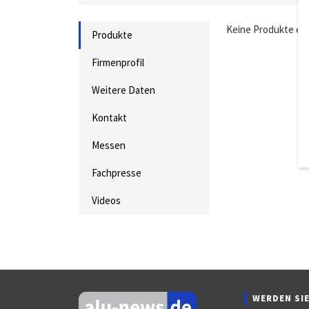
Keine Produkte ei
Produkte
Firmenprofil
Weitere Daten
Kontakt
Messen
Fachpresse
Videos
WERDEN SIE