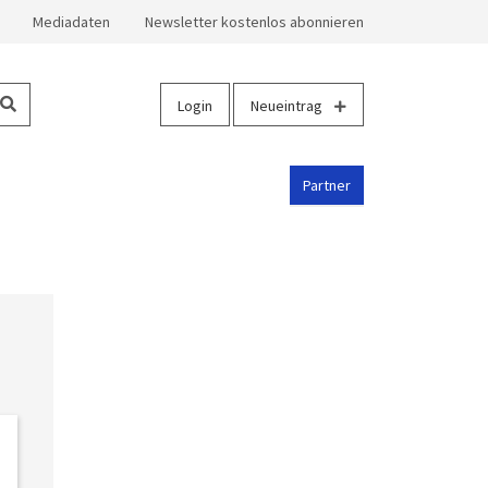
Mediadaten
Newsletter kostenlos abonnieren
Login
Neueintrag
Partner