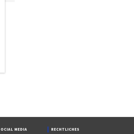
SOCIAL MEDIA
RECHTLICHES