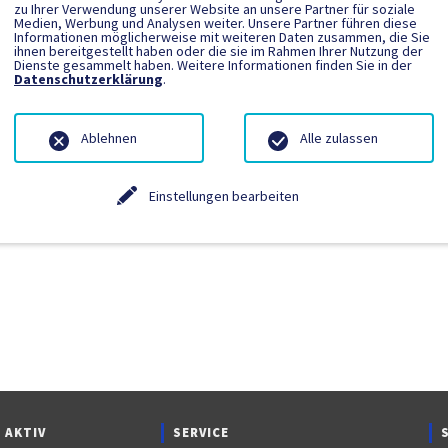
zu Ihrer Verwendung unserer Website an unsere Partner für soziale
Medien, Werbung und Analysen weiter. Unsere Partner führen diese
Informationen möglicherweise mit weiteren Daten zusammen, die Sie
ngetragen.
ihnen bereitgestellt haben oder die sie im Rahmen Ihrer Nutzung der
Dienste gesammelt haben. Weitere Informationen finden Sie in der
Datenschutzerklärung
.
Ablehnen
Alle zulassen
Einstellungen bearbeiten
 AKTIV
SERVICE