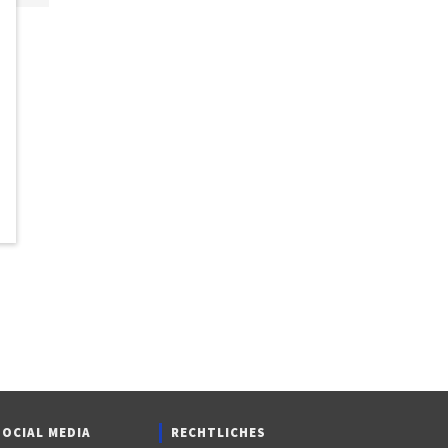
SOCIAL MEDIA
RECHTLICHES