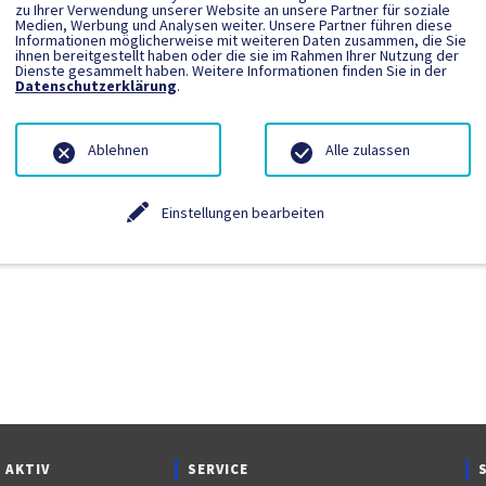
zu Ihrer Verwendung unserer Website an unsere Partner für soziale
Medien, Werbung und Analysen weiter. Unsere Partner führen diese
Informationen möglicherweise mit weiteren Daten zusammen, die Sie
ngetragen.
ihnen bereitgestellt haben oder die sie im Rahmen Ihrer Nutzung der
Dienste gesammelt haben. Weitere Informationen finden Sie in der
Datenschutzerklärung
.
Ablehnen
Alle zulassen
Einstellungen bearbeiten
 AKTIV
SERVICE