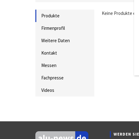
Keine Produkte ei
Produkte
Firmenprofil
Weitere Daten
Kontakt
Messen
Fachpresse
Videos
WERDEN SIE