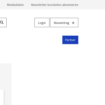
Mediadaten
Newsletter kostenlos abonnieren
Login
Neueintrag
Partner