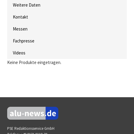
Weitere Daten
Kontakt
Messen
Fachpresse
Videos
Keine Produkte eingetragen.
PSE Redaktionsservice GmbH