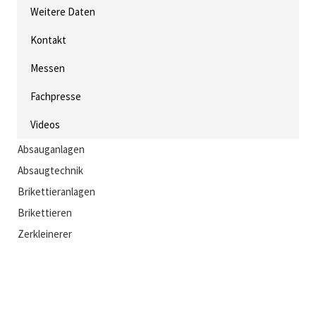
Weitere Daten
Kontakt
Messen
Fachpresse
Videos
Absauganlagen
Absaugtechnik
Brikettieranlagen
Brikettieren
Zerkleinerer