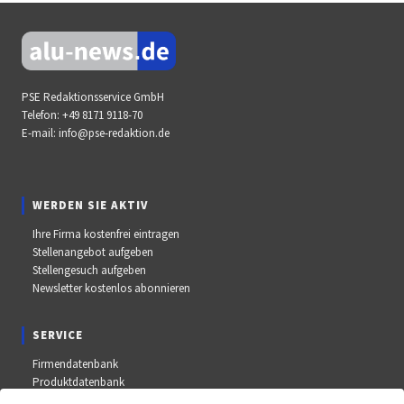
PSE Redaktionsservice GmbH
Telefon:
+49 8171 9118-70
E-mail:
info@pse-redaktion.de
WERDEN SIE AKTIV
Ihre Firma kostenfrei eintragen
Stellenangebot aufgeben
Stellengesuch aufgeben
Newsletter kostenlos abonnieren
SERVICE
Firmendatenbank
Produktdatenbank
Stellenmarkt