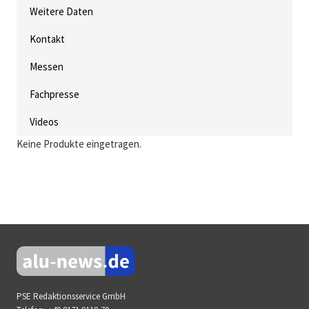
Weitere Daten
Kontakt
Messen
Fachpresse
Videos
Keine Produkte eingetragen.
PSE Redaktionsservice GmbH