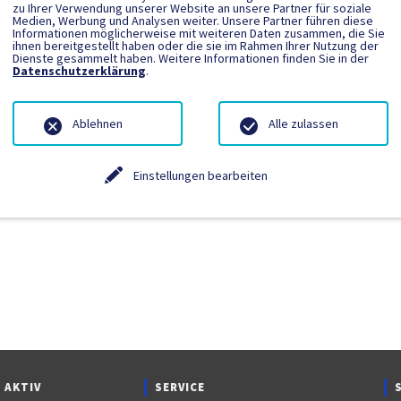
zu Ihrer Verwendung unserer Website an unsere Partner für soziale
Medien, Werbung und Analysen weiter. Unsere Partner führen diese
Informationen möglicherweise mit weiteren Daten zusammen, die Sie
ngetragen.
ihnen bereitgestellt haben oder die sie im Rahmen Ihrer Nutzung der
Dienste gesammelt haben. Weitere Informationen finden Sie in der
Datenschutzerklärung
.
Ablehnen
Alle zulassen
Einstellungen bearbeiten
 AKTIV
SERVICE