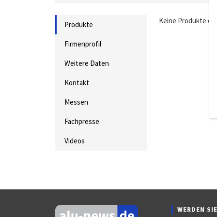
Keine Produkte ei
Produkte
Firmenprofil
Weitere Daten
Kontakt
Messen
Fachpresse
Videos
WERDEN SIE