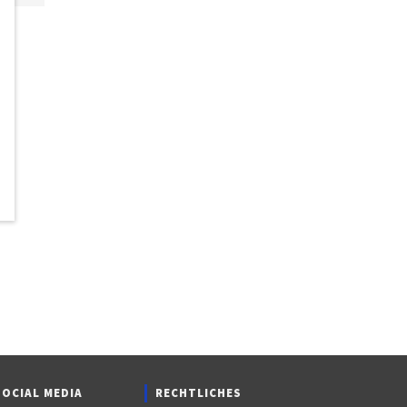
SOCIAL MEDIA
RECHTLICHES