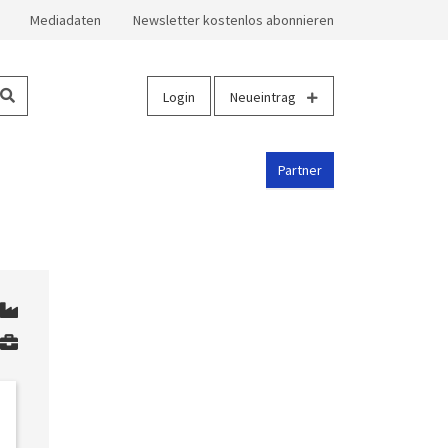
Mediadaten
Newsletter kostenlos abonnieren
Login
Neueintrag
Partner