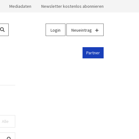
Mediadaten
Newsletter kostenlos abonnieren
Login
Neueintrag
Partner
Alle