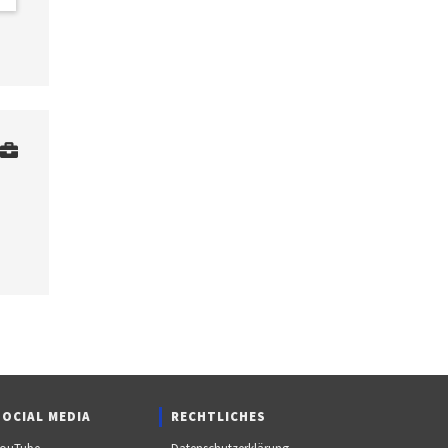
SOCIAL MEDIA
RECHTLICHES