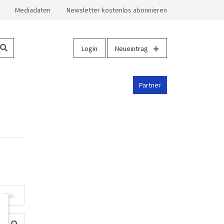
Mediadaten
Newsletter kostenlos abonnieren
Login
Neueintrag
Partner
Alle