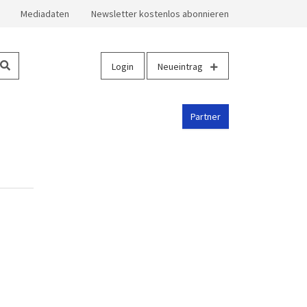
Mediadaten
Newsletter kostenlos abonnieren
Login
Neueintrag
Partner