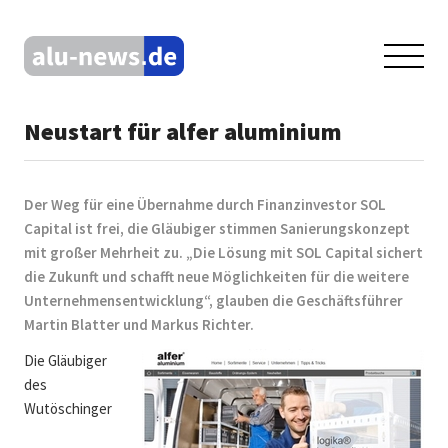
Neustart für alfer aluminium
Der Weg für eine Übernahme durch Finanzinvestor SOL
Capital ist frei, die Gläubiger stimmen Sanierungskonzept
mit großer Mehrheit zu. „Die Lösung mit SOL Capital sichert
die Zukunft und schafft neue Möglichkeiten für die weitere
Unternehmensentwicklung“, glauben die Geschäftsführer
Martin Blatter und Markus Richter.
Die Gläubiger
des
Wutöschinger